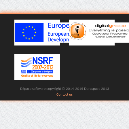
DSpace software copyright © 2014-2015 Duraspace 2013
Contact us