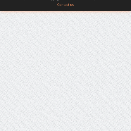
Contact us