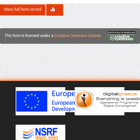
Show full item record
This item is licensed under a
Creative Commons License