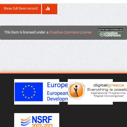
Show full item record
This item is licensed under a
Creative Commons License