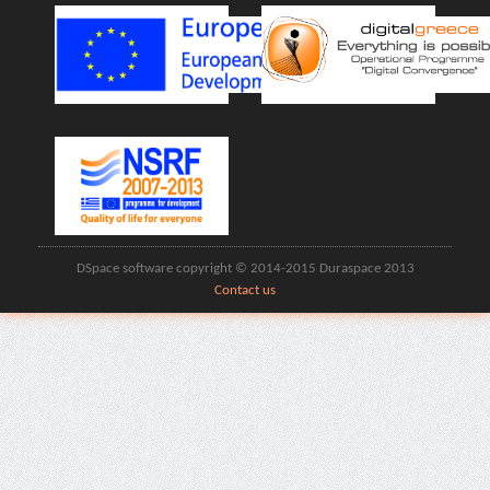
DSpace software copyright © 2014-2015 Duraspace 2013
Contact us