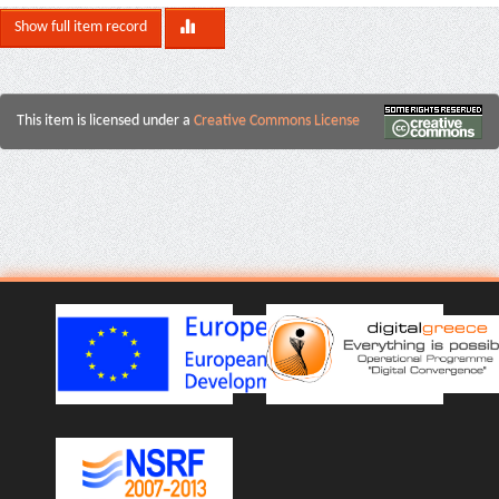
Show full item record
This item is licensed under a
Creative Commons License