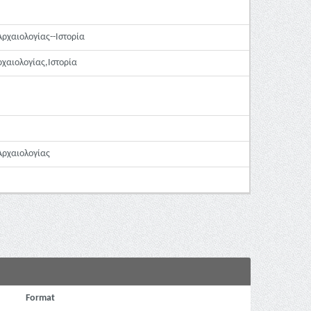
ρχαιολογίας--Ιστορία
χαιολογίας,Ιστορία
Αρχαιολογίας
Format