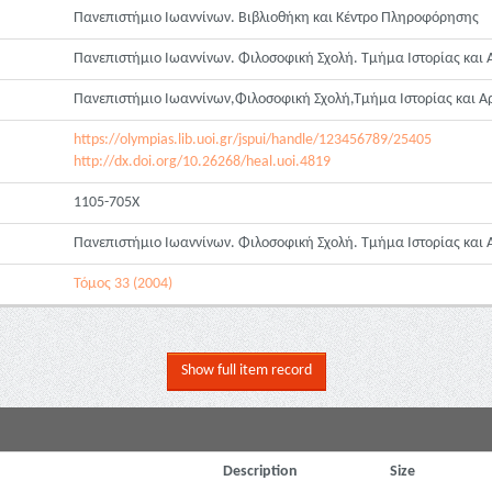
Πανεπιστήμιο Ιωαννίνων. Βιβλιοθήκη και Κέντρο Πληροφόρησης
Πανεπιστήμιο Ιωαννίνων. Φιλοσοφική Σχολή. Τμήμα Ιστορίας και Α
Πανεπιστήμιο Ιωαννίνων,Φιλοσοφική Σχολή,Τμήμα Ιστορίας και Αρ
https://olympias.lib.uoi.gr/jspui/handle/123456789/25405
http://dx.doi.org/10.26268/heal.uoi.4819
1105-705Χ
Πανεπιστήμιο Ιωαννίνων. Φιλοσοφική Σχολή. Τμήμα Ιστορίας και 
Τόμος 33 (2004)
Show full item record
Description
Size