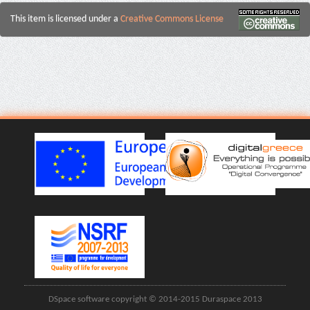
This item is licensed under a
Creative Commons License
DSpace software copyright © 2014-2015 Duraspace 2013