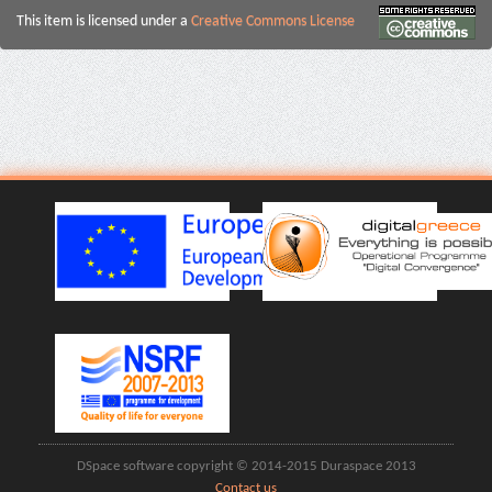
This item is licensed under a
Creative Commons License
DSpace software copyright © 2014-2015 Duraspace 2013
Contact us