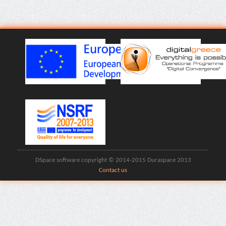
DSpace software copyright © 2014-2015 Duraspace 2013
Contact us