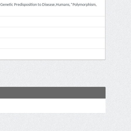
,Genetic Predisposition to Disease,Humans,*Polymorphism,