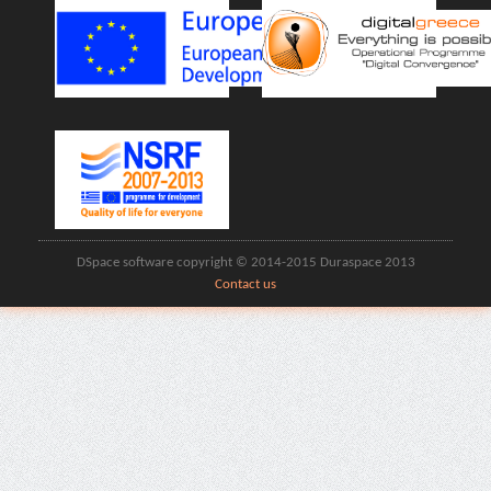
DSpace software copyright © 2014-2015 Duraspace 2013
Contact us