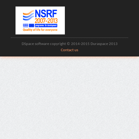
DSpace software copyright © 2014-2015 Duraspace 2013
Contact us