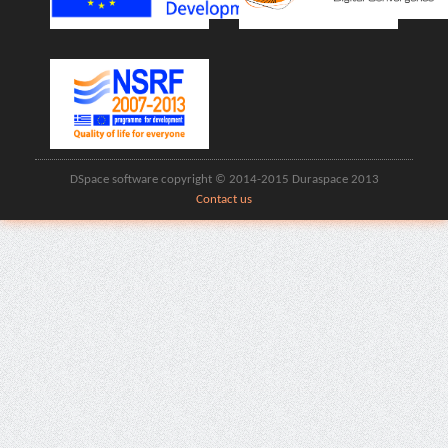
DSpace software copyright © 2014-2015 Duraspace 2013
Contact us