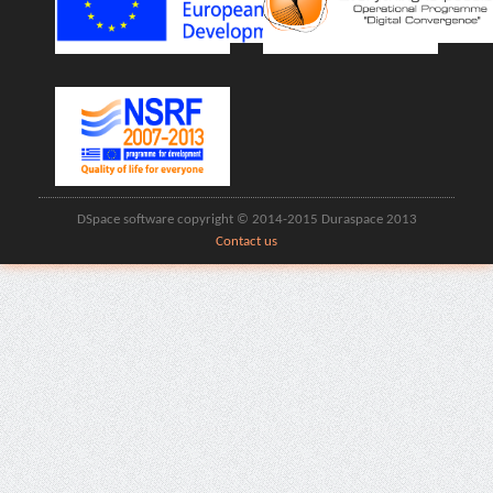
DSpace software copyright © 2014-2015 Duraspace 2013
Contact us