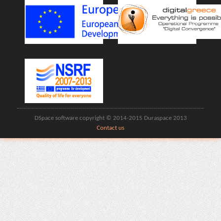
DSpace software copyright © 2014-2015 Duraspace 2013
Contact us