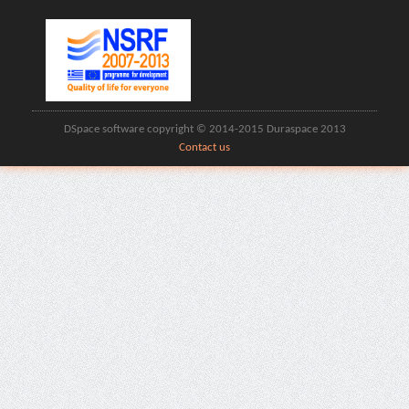
DSpace software copyright © 2014-2015 Duraspace 2013
Contact us