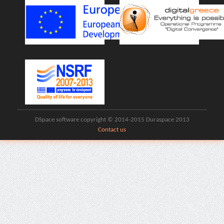
DSpace software copyright © 2014-2015 Duraspace 2013
Contact us