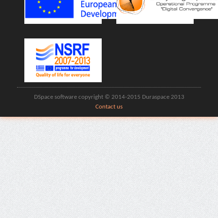
DSpace software copyright © 2014-2015 Duraspace 2013
Contact us