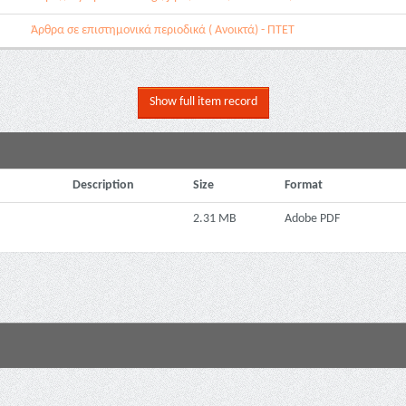
Άρθρα σε επιστημονικά περιοδικά ( Ανοικτά) - ΠΤΕΤ
Show full item record
Description
Size
Format
2.31 MB
Adobe PDF