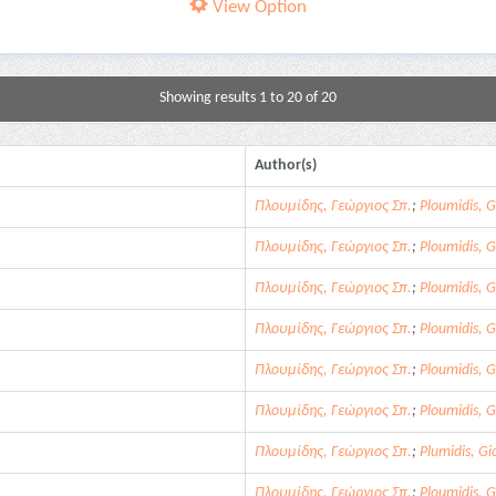
View Option
Showing results 1 to 20 of 20
Author(s)
Πλουμίδης, Γεώργιος Σπ.
;
Ploumidis, 
Πλουμίδης, Γεώργιος Σπ.
;
Ploumidis, G
Πλουμίδης, Γεώργιος Σπ.
;
Ploumidis, G
Πλουμίδης, Γεώργιος Σπ.
;
Ploumidis, G
Πλουμίδης, Γεώργιος Σπ.
;
Ploumidis, G
Πλουμίδης, Γεώργιος Σπ.
;
Ploumidis, G
Πλουμίδης, Γεώργιος Σπ.
;
Plumidis, Gi
Πλουμίδης, Γεώργιος Σπ.
;
Ploumidis, 