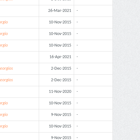
26-Mar-2021
-
orgio
10-Nov-2015
-
orgio
10-Nov-2015
-
orgio
10-Nov-2015
-
16-Apr-2021
-
Georgios
2-Dec-2015
-
Georgios
2-Dec-2015
-
11-Nov-2020
-
orgio
10-Nov-2015
-
orgio
9-Nov-2015
-
orgio
10-Nov-2015
-
9-Nov-2015
-