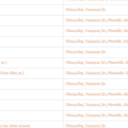
Πλουμίδης, Γεώργιος Σπ.
Πλουμίδης, Γεώργιος Σπ.
;
Plumidis, Gi
Πλουμίδης, Γεώργιος Σπ.
;
Plumidis, Gi
Πλουμίδης, Γεώργιος Σπ.
;
Plumidis, Gi
Πλουμίδης, Γεώργιος Σπ.
αι.)
Πλουμίδης, Γεώργιος Σπ.
;
Ploumidis, 
(16ος-18ος αι.)
Πλουμίδης, Γεώργιος Σπ.
;
Ploumidis, 
Πλουμίδης, Γεώργιος Σπ.
Πλουμίδης, Γεώργιος Σπ.
;
Plumidis, Gi
Πλουμίδης, Γεώργιος Σπ.
;
Plumidis, Gi
Πλουμίδης, Γεώργιος Σπ.
;
Plumidis, Gi
ές του 20ού αιώνα)
Πλουμίδης, Γεώργιος Σπ.