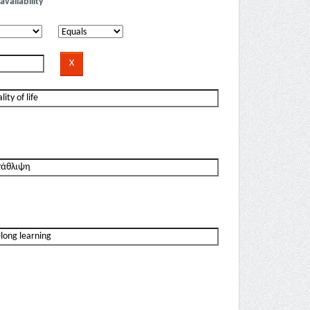
availability