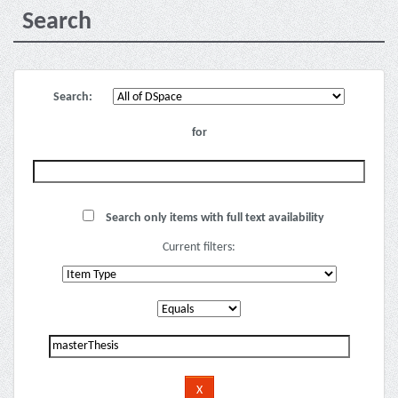
Search
Search:
for
Search only items with full text availability
Current filters: