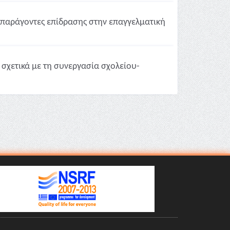
 παράγοντες επίδρασης στην επαγγελματική
 σχετικά με τη συνεργασία σχολείου-