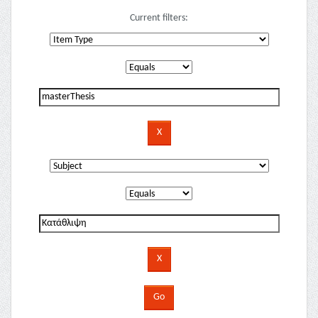
Current filters: