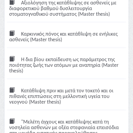
Αξιολόγηση της κατάθλιψης σε ασθενείς με
διαφορετικού βαθμού δυσλειτουργία
στοματογναθικού συστήματος (Master thesis)
Καρκινικός πόνος και κατάθλιψη σε ενήλικες
ασθενείς (Master thesis)
Η δια βίου εκπαίδευση ως παράμετρος της
ποιότητας ζωής των ατόμων με αναπηρία (Master
thesis)
Κατάθλιψη πριν και μετά τον τοκετό και οι
πιθανές επιπτώσεις στη μελλοντική υγεία του
νεογνού (Master thesis)
"Μελέτη άγχους και κατάθλιψης κατά τη
νοσηλεία ασθενών με οξέα στεφανιαία επεισόδια