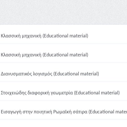
Κλασσική μηχανική (Educational material)
Κλασσική μηχανική (Educational material)
Διανυσματικός λογισμός (Educational material)
Στοιχειώδης διαφορική γεωμετρία (Educational material)
Εισαγωγή στην ποιητική Ρωμαϊκή σάτιρα (Educational mater