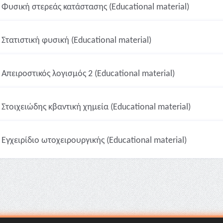
Φυσική στερεάς κατάστασης (Educational material)
Στατιστική φυσική (Educational material)
Απειροστικός λογισμός 2 (Educational material)
Στοιχειώδης κβαντική χημεία (Educational material)
Εγχειρίδιο ωτοχειρουργικής (Educational material)