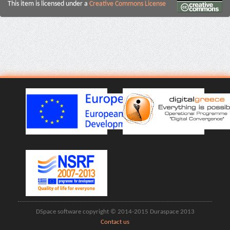
This item is licensed under a
Creative Commons License
DSpace software copyright © 2014-2015 Duraspace 2013
Contact us