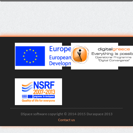
DSpace software copyright © 2014-2015 Duraspace 2013
Contact us