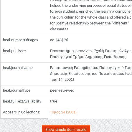
helped the underlying purposes of social status of
foreign students, enriched the learning componen
the curriculum for the whole class and offered a 
for positive relationship between the “different”
classmates
heal.numberOfPages
σσ. [43]-76
heal.publisher
Πανεπιστήμιο Ιωαννίνων. Σχολή Επιστημών Αγω
Παιδαγωγικό Τμήμα Δημοτικής Εκπαίδευσης
heal.journalName
Επιστημονική Επετηρίδα του Παιδαγωγικού Τμή
Δημοτικής Εκπαίδευσης του Πανεπιστημίου Ιωα
Τόμ. 14 (2001)
heal.journalType
peer-reviewed
heal.fullTextAvailability
true
Appears in Collections:
Τόμος 14 (2001)
Show simple item record