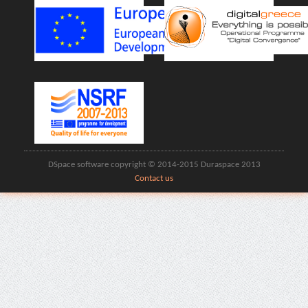
DSpace software copyright © 2014-2015 Duraspace 2013
Contact us