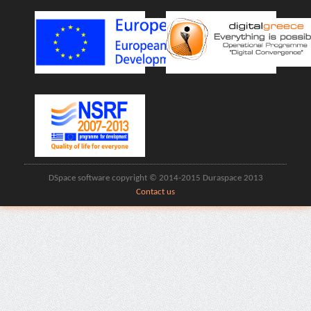
DSpace software copyright © 2014-2015 Duraspace 2013
Contact us