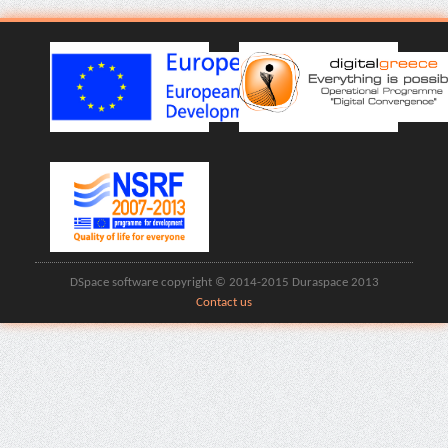
DSpace software copyright © 2014-2015 Duraspace 2013
Contact us