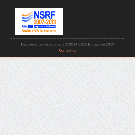
DSpace software copyright © 2014-2015 Duraspace 2013
Contact us