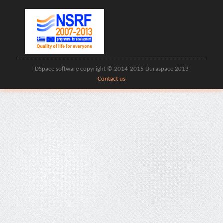
DSpace software copyright © 2014-2015 Duraspace 2013
Contact us