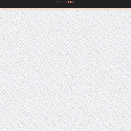
Contact us