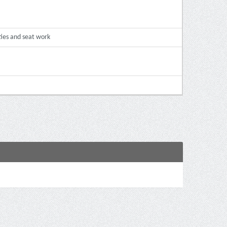
ties and seat work