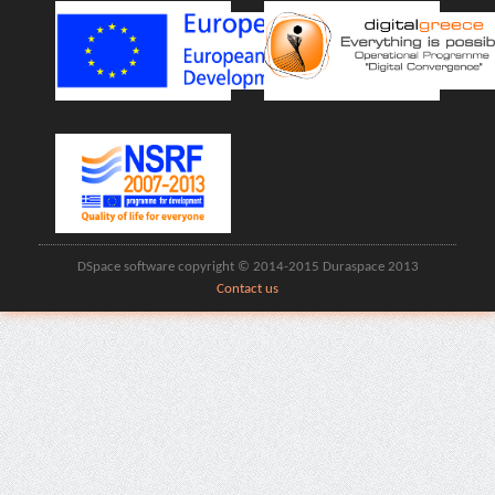
DSpace software copyright © 2014-2015 Duraspace 2013
Contact us