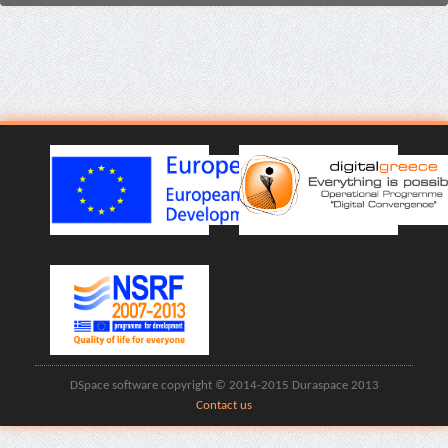
DSpace software copyright © 2014-2015 Duraspace 2013
Contact us