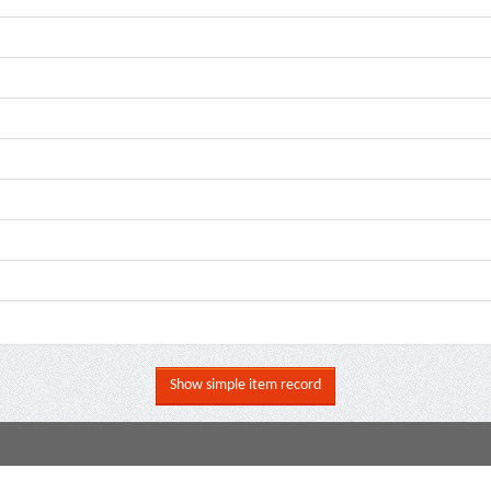
Show simple item record