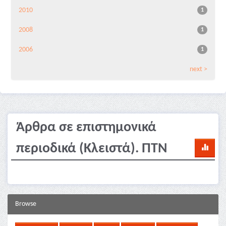
2010
1
2008
1
2006
1
next >
Άρθρα σε επιστημονικά
περιοδικά (Κλειστά). ΠΤΝ
Browse