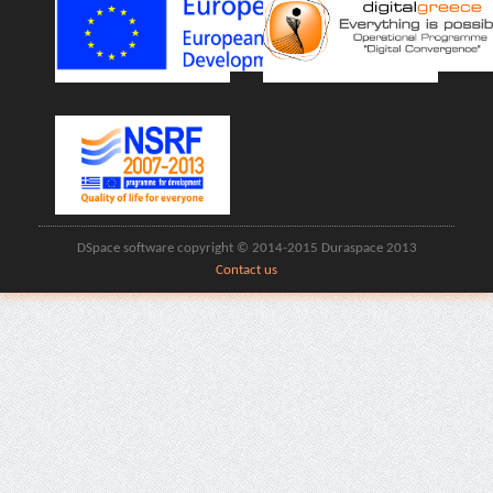
DSpace software copyright © 2014-2015 Duraspace 2013
Contact us