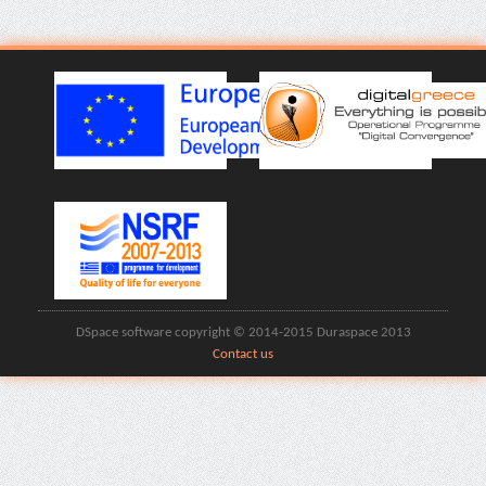
DSpace software copyright © 2014-2015 Duraspace 2013
Contact us