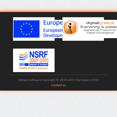
DSpace software copyright © 2014-2015 Duraspace 2013
Contact us