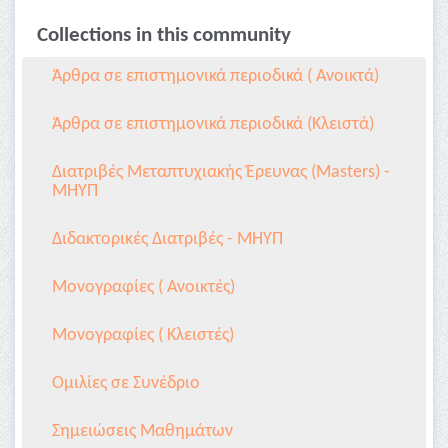
Collections in this community
Άρθρα σε επιστημονικά περιοδικά ( Ανοικτά)
Άρθρα σε επιστημονικά περιοδικά (Κλειστά)
Διατριβές Μεταπτυχιακής Έρευνας (Masters) -
ΜΗΥΠ
Διδακτορικές Διατριβές - ΜΗΥΠ
Μονογραφίες ( Ανοικτές)
Μονογραφίες ( Κλειστές)
Ομιλίες σε Συνέδριο
Σημειώσεις Μαθημάτων