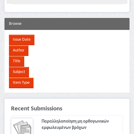
Browse
Recent Submissions
Παραλληλοποίηση μη ορθογωνικών
εμφωλευμένων βρόχων