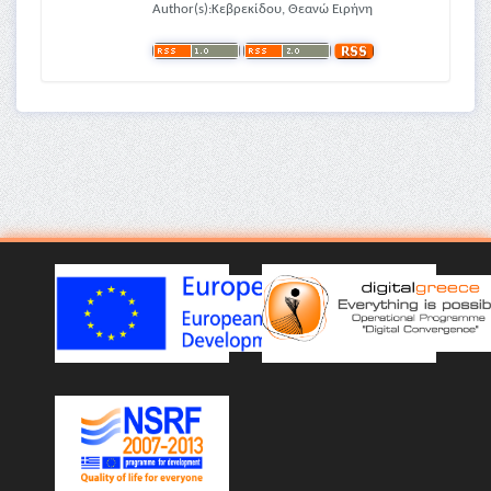
Author(s):Κεβρεκίδου, Θεανώ Ειρήνη