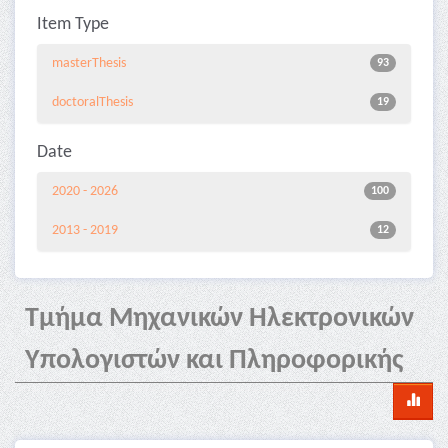
Item Type
masterThesis
93
doctoralThesis
19
Date
2020 - 2026
100
2013 - 2019
12
Τμήμα Μηχανικών Ηλεκτρονικών
Υπολογιστών και Πληροφορικής