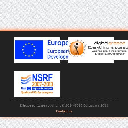
DSpace software copyright © 2014-2015 Duraspace 2013
Contact us