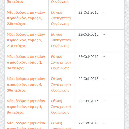
5ο τεύχος
Οργάνωσις
Νέοι δρόμοι: μηνιαίον
Εθνική
22-Oct-2015
-
περιοδικόν, τόμος 2,
Συντηρητική
23ο τεύχος
Οργάνωσις
Νέοι δρόμοι: μηνιαίον
Εθνική
22-Oct-2015
-
περιοδικόν, τόμος 2,
Συντηρητική
21ο τεύχος
Οργάνωσις
Νέοι δρόμοι: μηνιαίον
Εθνική
22-Oct-2015
-
περιοδικόν, τόμος 1,
Συντηρητική
3ο τεύχος
Οργάνωσις
Νέοι δρόμοι: μηνιαίον
Εθνική
22-Oct-2015
-
περιοδικόν, τόμος 4,
Συντηρητική
38ο τεύχος
Οργάνωσις
Νέοι δρόμοι: μηνιαίον
Εθνική
22-Oct-2015
-
περιοδικόν, τόμος 1,
Συντηρητική
8ο τεύχος
Οργάνωσις
Νέοι δρόμοι: μηνιαίον
Εθνική
22-Oct-2015
-