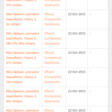
περιοδικόν, τόμος 4,
Συντηρητική
37ο τεύχος
Οργάνωσις
Νέοι δρόμοι: μηνιαίον
Εθνική
22-Oct-2015
-
περιοδικόν, τόμος 1,
Συντηρητική
2ο τεύχος
Οργάνωσις
Νέοι δρόμοι: μηνιαίον
Εθνική
22-Oct-2015
-
περιοδικόν, τόμος 5,
Συντηρητική
58ο-59ο-60ο τεύχος
Οργάνωσις
Νέοι δρόμοι: μηνιαίον
Εθνική
22-Oct-2015
-
περιοδικόν, τόμος 4,
Συντηρητική
47ο τεύχος
Οργάνωσις
Νέοι δρόμοι: μηνιαίον
Εθνική
22-Oct-2015
-
περιοδικόν, τόμος 2,
Συντηρητική
22ο τεύχος
Οργάνωσις
Νέοι δρόμοι: μηνιαίον
Εθνική
22-Oct-2015
-
περιοδικόν, τόμος 4,
Συντηρητική
44ο τεύχος
Οργάνωσις
Νέοι δρόμοι: μηνιαίον
Εθνική
22-Oct-2015
-