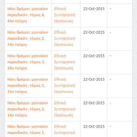
Νέοι δρόμοι: μηνιαίον
Εθνική
22-Oct-2015
-
περιοδικόν, τόμος 4,
Συντηρητική
43ο τεύχος
Οργάνωσις
Νέοι δρόμοι: μηνιαίον
Εθνική
22-Oct-2015
-
περιοδικόν, τόμος 2,
Συντηρητική
24ο τεύχος
Οργάνωσις
Νέοι δρόμοι: μηνιαίον
Εθνική
22-Oct-2015
-
περιοδικόν, τόμος 3,
Συντηρητική
26ο τεύχος
Οργάνωσις
Νέοι δρόμοι: μηνιαίον
Εθνική
22-Oct-2015
-
περιοδικόν, τόμος 2,
Συντηρητική
15ο τεύχος
Οργάνωσις
Νέοι δρόμοι: μηνιαίον
Εθνική
22-Oct-2015
-
περιοδικόν, τόμος 2,
Συντηρητική
14ο τεύχος
Οργάνωσις
Νέοι δρόμοι: μηνιαίον
Εθνική
22-Oct-2015
-
περιοδικόν, τόμος 1,
Συντηρητική