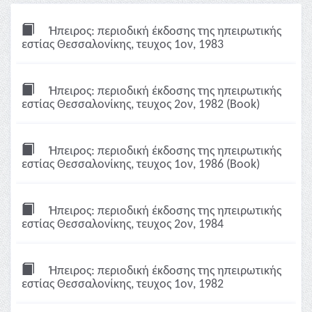
Ήπειρος: περιοδική έκδοσης της ηπειρωτικής
εστίας Θεσσαλονίκης, τευχος 1ον, 1983
Ήπειρος: περιοδική έκδοσης της ηπειρωτικής
εστίας Θεσσαλονίκης, τευχος 2ον, 1982 (Book)
Ήπειρος: περιοδική έκδοσης της ηπειρωτικής
εστίας Θεσσαλονίκης, τευχος 1ον, 1986 (Book)
Ήπειρος: περιοδική έκδοσης της ηπειρωτικής
εστίας Θεσσαλονίκης, τευχος 2ον, 1984
Ήπειρος: περιοδική έκδοσης της ηπειρωτικής
εστίας Θεσσαλονίκης, τευχος 1ον, 1982