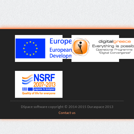
DSpace software copyright © 2014-2015 Duraspace 2013
Contact us