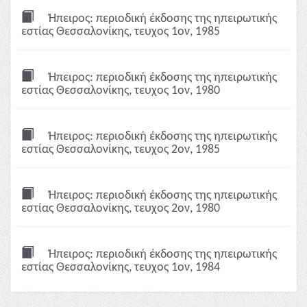
Ήπειρος: περιοδική έκδοσης της ηπειρωτικής
εστίας Θεσσαλονίκης, τευχος 1ον, 1985
Ήπειρος: περιοδική έκδοσης της ηπειρωτικής
εστίας Θεσσαλονίκης, τευχος 1ον, 1980
Ήπειρος: περιοδική έκδοσης της ηπειρωτικής
εστίας Θεσσαλονίκης, τευχος 2ον, 1985
Ήπειρος: περιοδική έκδοσης της ηπειρωτικής
εστίας Θεσσαλονίκης, τευχος 2ον, 1980
Ήπειρος: περιοδική έκδοσης της ηπειρωτικής
εστίας Θεσσαλονίκης, τευχος 1ον, 1984