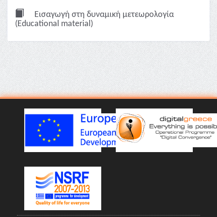
Εισαγωγή στη δυναμική μετεωρολογία
(Educational material)