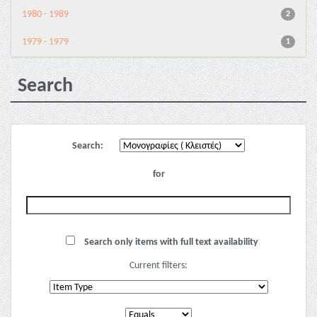
1980 - 1989
2
1979 - 1979
1
Search
Search:
for
Search only items with full text availability
Current filters: