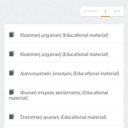
previous
1
next
Κλασσική μηχανική (Educational material)
Κλασσική μηχανική (Educational material)
Διανυσματικός λογισμός (Educational material)
Φυσική στερεάς κατάστασης (Educational
material)
Στατιστική φυσική (Educational material)