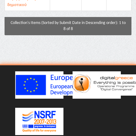
δημοτικού
Collection's Items (Sorted by Submit Date in Descending order): 1 to
8 of 8