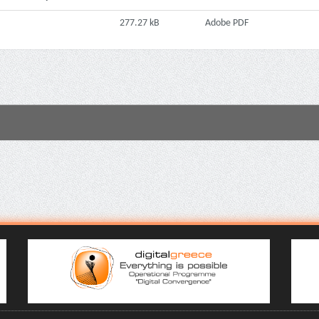
277.27 kB
Adobe PDF