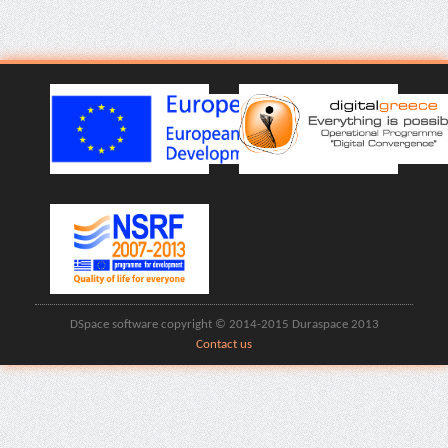
DSpace software copyright © 2014-2015 Duraspace 2013
Contact us